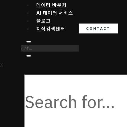
데이터 바우처
AI 데이터 서비스
블로그
지식검색센터
CONTACT
X
다음을
검색: