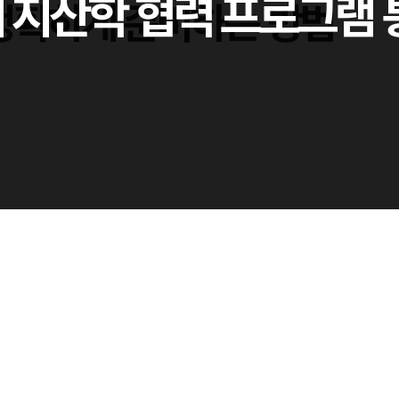
 지산학 협력 프로그램 통
정확하게 준비하는 방법