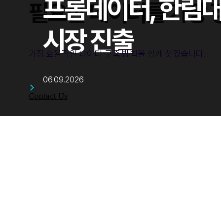
프롬데이터, 한림대
필요한 데이터를 가장 
시장 진출
가장 효율적인 데이터 구축 방법을 함께 찾겠습니다.
06.09.2026
Contact Us