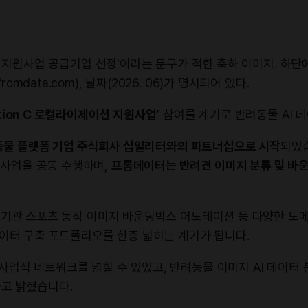
ation C 로컬라이제이션 지원사업’
참여를 계기로 반려동물 AI 
물 플랫폼 기업 주식회사 십일리터와의 파트너십으로 시작
되었
사업을 공동 수행하며,
프롬데이터는 반려견 이미지 분류 및 바
연구기관 스포츠 동작 이미지 바운딩박스 어노테이션 등 다양한 
데이터
구축 포트폴리오를 한층 넓히는 계기가 됩니다.
업적 네트워크를 넓힐 수 있었고, 반려동물 이미지 AI 데이터 
라고 밝혔습니다.