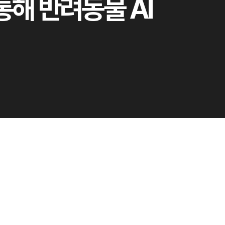
해 반려동물 AI