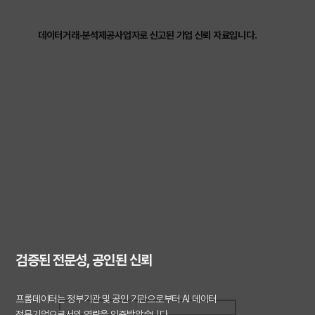
데이터거래·분석제공사업자로 신고된 기업 신뢰 자료입니다.
검증된 전문성, 공인된 신뢰
프롬데이터는 정부기관 및 공인 기관으로부터 AI 데이터
전문기업으로서의 역량을 인증받았습니다