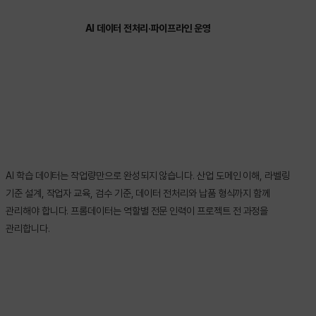
AI 데이터 전처리·파이프라인 운영
AI 학습 데이터는 작업량만으로 완성되지 않습니다. 산업 도메인 이해, 라벨링
기준 설계, 작업자 교육, 검수 기준, 데이터 전처리와 납품 형식까지 함께
관리해야 합니다. 프롬데이터는 역할별 전문 인력이 프로젝트 전 과정을
관리합니다.