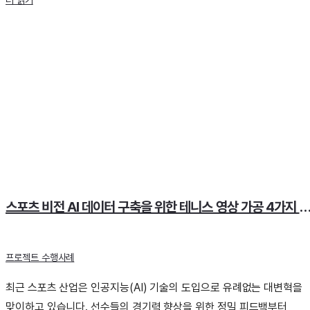
스포츠 비전 AI 데이터 구축을 위한 테니스 영상 가공 4가지 핵
프로젝트 수행사례
최근 스포츠 산업은 인공지능(AI) 기술의 도입으로 유례없는 대변혁을
맞이하고 있습니다. 선수들의 경기력 향상을 위한 정밀 피드백부터