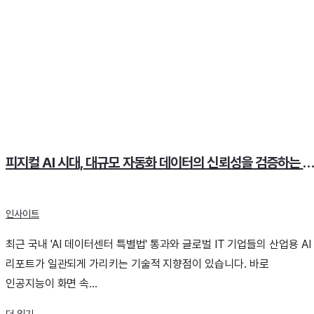
피지컬 AI 시대, 대규모 자동화 데이터의 신뢰성을 검증하는 3가지 파
인사이트
최근 국내 'AI 데이터센터 특별법' 통과와 글로벌 IT 기업들의 산업용 AI
리포트가 일관되게 가리키는 기술적 지향점이 있습니다. 바로
인공지능이 화면 속...
더 읽기