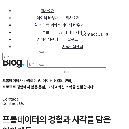
회사소개
데이터 바우처
회사소개
AI 데이터 서비스
데이터 바우처
블로그
AI 데이터 서비스
U
a
Contact Us
지식검색센터
블로그
지식검색센터
Blog
.
프롬데이터가 바라보는 AI·데이터 산업의 변화,
프로젝트 경험에서 얻은 통찰, 그리고 최신 소식을 전달합니다.
Contact
Contact Us
프롬데이터의 경험과 시각을 담은