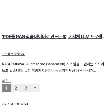
‘PDF를 RAG 학습 데이터로 만드는 법’, 지자체 LLM 프로젝
프로젝트 수행사례
RAG(Retrieval-Augmented Generation) 시스템을 도입하는 조직이
늘고 있습니다. 특히 지방자치단체나 공공기관처럼 내부 문서가...
더 읽기
1
2
3
»
주식회사 프롬데이터