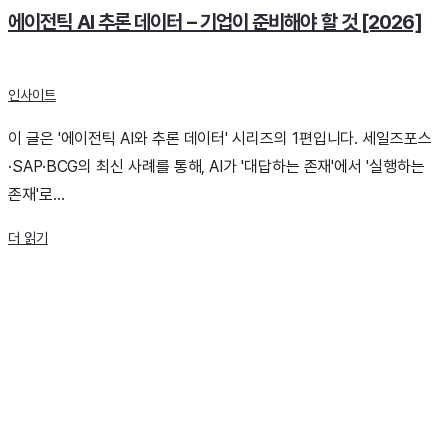
에이전틱 AI 추론 데이터 – 기업이 준비해야 할 것 [2026]
인사이트
이 글은 '에이전틱 AI와 추론 데이터' 시리즈의 1편입니다. 세일즈포스
·SAP·BCG의 최신 사례를 통해, AI가 '대답하는 존재'에서 '실행하는
존재'로...
더 읽기