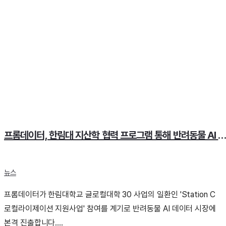
프롬데이터, 한림대 지산학 협력 프로그램 통해 반려동물 AI 시
뉴스
프롬데이터가 한림대학교 글로컬대학 30 사업의 일환인 'Station C
로컬라이제이션 지원사업' 참여를 계기로 반려동물 AI 데이터 시장에
본격 진출합니다....