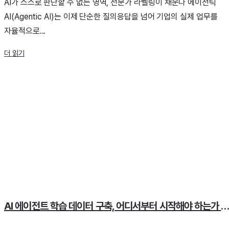
AI가 스스로 판단할 수 없는 영역, 전문가 라벨링이 채운다 에이전틱
AI(Agentic AI)는 이제 단순한 질의응답을 넘어 기업의 실제 업무를
자율적으로...
더 읽기
AI 에이전트 학습 데이터 구축, 어디서부터 시작해야 하는가 [추론 데이터셋 설계