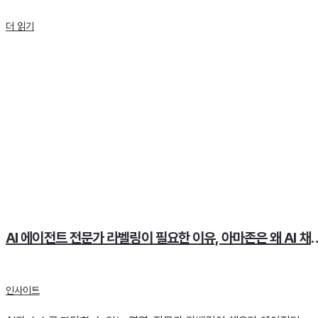
더 읽기
AI 에이전트 전문가 라벨링이 필요한 이유, 아마존
인사이트