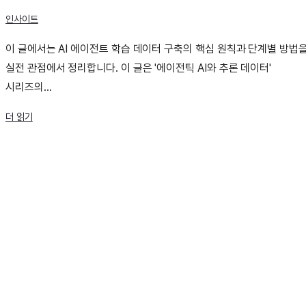
인사이트
이 글에서는 AI 에이전트 학습 데이터 구축의 핵심 원칙과 단계별 방법
실전 관점에서 정리합니다. 이 글은 '에이전틱 AI와 추론 데이터'
시리즈의...
더 읽기