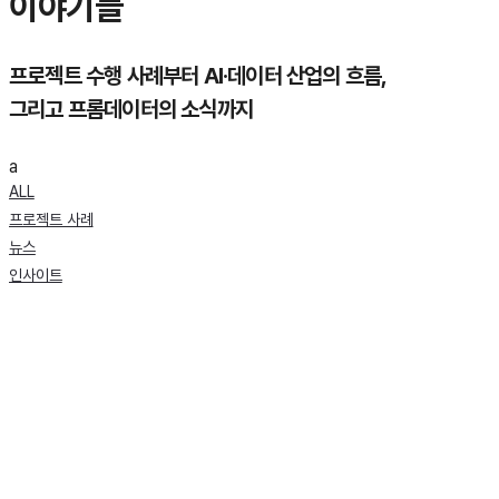
이야기들
프로젝트 수행 사례부터 AI·데이터 산업의 흐름,
그리고 프롬데이터의 소식까지
a
ALL
프로젝트 사례
뉴스
인사이트