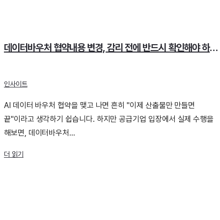
데이터바우처 협약내용 변경, 감리 전에 반드시 확인해야 하는 이유
인사이트
AI 데이터 바우처 협약을 맺고 나면 흔히 "이제 산출물만 만들면
끝"이라고 생각하기 쉽습니다. 하지만 공급기업 입장에서 실제 수행을
해보면, 데이터바우처...
더 읽기