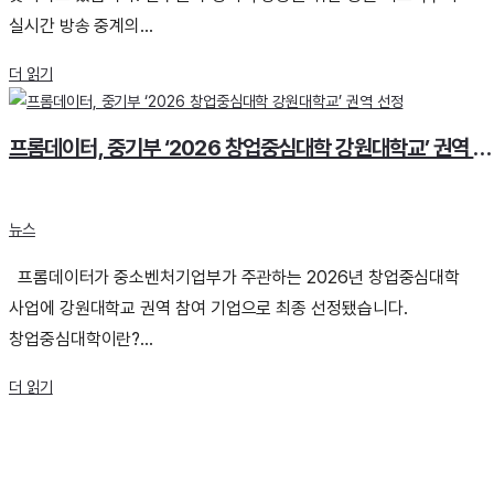
실시간 방송 중계의...
더 읽기
프롬데이터, 중기부 ‘2026 창업중심대학 강원대학교’ 권역 선정
뉴스
프롬데이터가 중소벤처기업부가 주관하는 2026년 창업중심대학
사업에 강원대학교 권역 참여 기업으로 최종 선정됐습니다.
창업중심대학이란?...
더 읽기