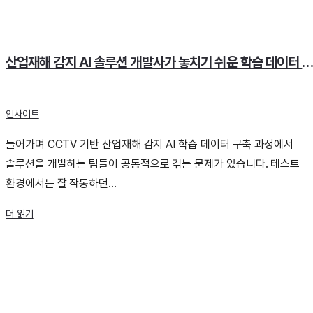
산업재해 감지 AI 솔루션 개발사가 놓치기 쉬운 학습 데이터 3가
인사이트
들어가며 CCTV 기반 산업재해 감지 AI 학습 데이터 구축 과정에서
솔루션을 개발하는 팀들이 공통적으로 겪는 문제가 있습니다. 테스트
환경에서는 잘 작동하던...
더 읽기