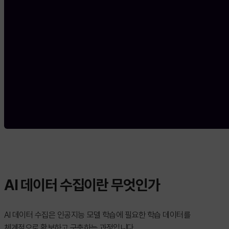
AI 데이터 수집이란 무엇인가
AI 데이터 수집은 인공지능 모델 학습에 필요한 학습 데이터를
체계적으로 확보하고 구축하는 과정입니다.