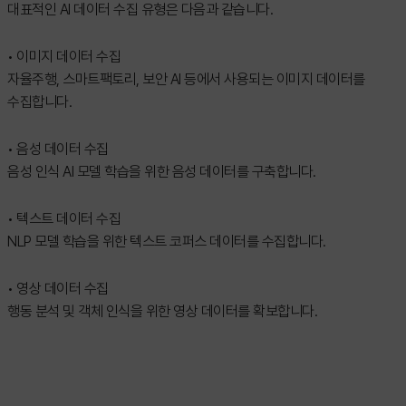
대표적인 AI 데이터 수집 유형은 다음과 같습니다.
• 이미지 데이터 수집
자율주행, 스마트팩토리, 보안 AI 등에서 사용되는 이미지 데이터를
수집합니다.
• 음성 데이터 수집
음성 인식 AI 모델 학습을 위한 음성 데이터를 구축합니다.
• 텍스트 데이터 수집
NLP 모델 학습을 위한 텍스트 코퍼스 데이터를 수집합니다.
• 영상 데이터 수집
행동 분석 및 객체 인식을 위한 영상 데이터를 확보합니다.