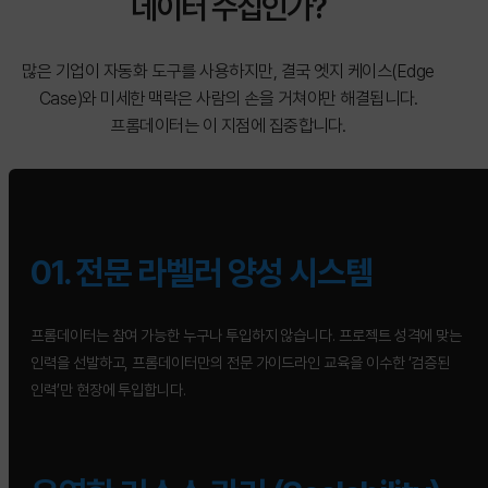
데이터 수집인가?
많은 기업이 자동화 도구를 사용하지만, 결국 엣지 케이스(Edge
Case)와 미세한 맥락은 사람의 손을 거쳐야만 해결됩니다.
프롬데이터는 이 지점에 집중합니다.
01. 전문 라벨러 양성 시스템
프롬데이터는 참여 가능한 누구나 투입하지 않습니다. 프로젝트 성격에 맞는
인력을 선발하고, 프롬데이터만의 전문 가이드라인 교육을 이수한 ‘검증된
인력’만 현장에 투입합니다.