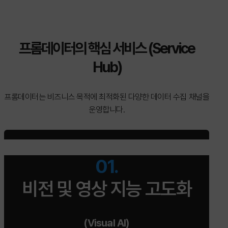
프롬데이터의 핵심 서비스 (Service
Hub)
프롬데이터는 비즈니스 목적에 최적화된 다양한 데이터 수집 채널을
운영합니다.
01.
비전 및 영상 지능 고도화
(Visual AI)