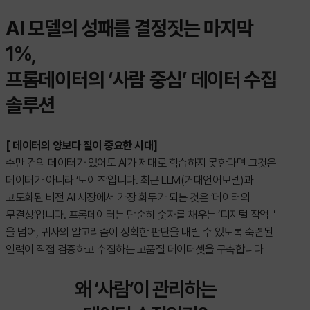
AI 모델의 성패를 결정짓는 마지막
1%,
프롬데이터의 ‘사람 중심’ 데이터 수집
솔루션
[ 데이터의 양보다 질이 중요한 시대]
수만 건의 데이터가 있어도 AI가 제대로 학습하지 못한다면 그것은
데이터가 아니라 ‘노이즈’입니다. 최근 LLM(거대언어모델)과
고도화된 비전 AI 시장에서 가장 화두가 되는 것은 ‘데이터의
무결성’입니다. 프롬데이터는 단순히 숫자를 채우는 ‘디지털 작업＇
을 넘어, 귀사의 알고리즘이 정확한 판단을 내릴 수 있도록 숙련된
인력이 직접 검증하고 수집하는 고품질 데이터셋을 구축합니다
왜 ‘사람’이 관리하는