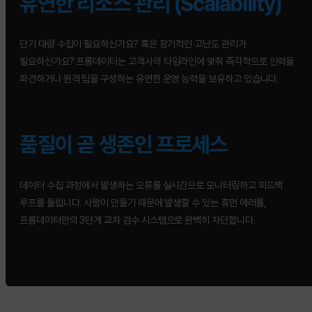
유연한 리소스 관리 (Scalability)
단기 대량 수집이 필요하신가요? 혹은 장기적인 고난도 관리가
필요하신가요? 프롬데이터는 고객사의 타임라인에 맞춰 즉각적으로 인력을
파견하거나 원격 팀을 구성하는 유연한 운영 능력을 보유하고 있습니다.
품질이 곧 생존인 프로세스
데이터 수집 과정에서 발생하는 오류를 실시간으로 모니터링하고 피드백
루프를 돌립니다. 사람이 만들기 때문에 발생할 수 있는 휴먼 에러를,
프롬데이터만의 3단계 교차 검수 시스템으로 완벽히 차단합니다.