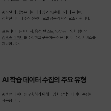
AI 모델의 성능은 데이터의 양과 품질에 크게 좌우되며,
정확한 데이터 수집 전략이 모델 성능의 핵심 요소가 됩니다.
프롬데이터는 이미지, 음성, 텍스트, 영상 등 다양한 형태의
AI 학습 데이터
를 수집하고 구축하는 전문 데이터 수집 서비스를
제공합니다.
AI 학습 데이터 수집의 주요 유형
AI 학습 데이터를 구축하기 위해 다양한 방식의 데이터 수집이
사용됩니다.