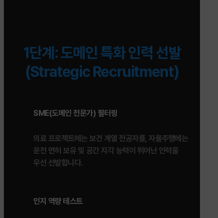
1단계: 도메인 특화 인력 선발
(Strategic Recruitment)
SME(도메인 전문가) 필터링
의료 프로젝트에는 보건 계열 전공자를, 자율주행에는
운전 면허 보유 및 공간 지각 능력이 뛰어난 인력을
우선 선발합니다.
인지 역량 테스트