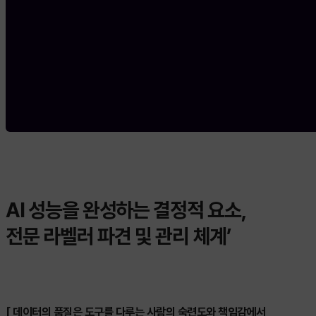
AI 성능을 완성하는 결정적 요소,
전문 라벨러 파견 및 관리 체계’
[ 데이터의 품질은 도구를 다루는 사람의 숙련도와 책임감에서