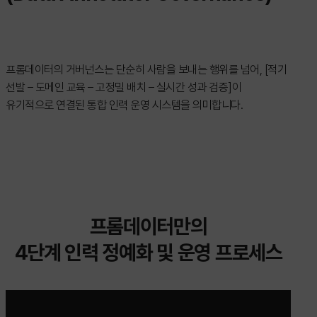
프롬데이터의 거버넌스는 단순히 사람을 보내는 행위를 넘어, [적기
선발 – 도메인 교육 – 고정밀 배치 – 실시간 성과 검증]이
유기적으로 연결된 통합 인력 운영 시스템을 의미합니다.
프롬데이터만의
4단계 인력 정예화 및 운영 프로세스