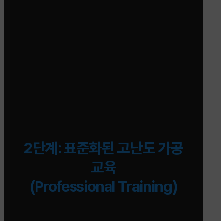
2단계: 표준화된 고난도 가공
교육
(Professional Training)