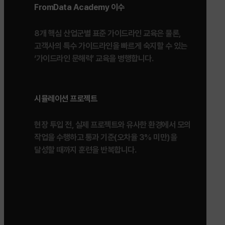
FromData Academy 이수
8개 핵심 산업군별 표준 가이드라인 교육은 물론,
고객사의 특수 가이드라인을 빠르게 숙지할 수 있는
‘가이드라인 문해력’ 교육을 병행합니다.
시뮬레이션 프로젝트
현장 투입 전, 실제 프로젝트와 유사한 환경에서 모의
작업을 수행하고 통과 기준(오차율 3% 미만)을
달성할 때까지 훈련을 반복합니다.