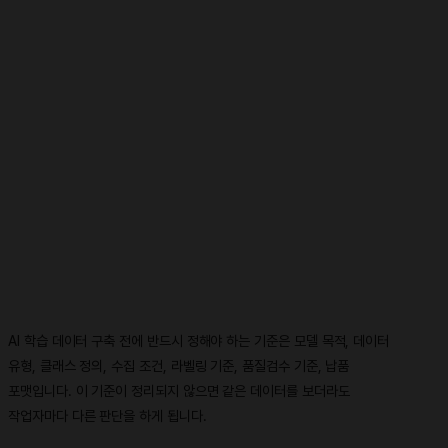
AI 학습 데이터 구축 전에 반드시 정해야 하는 기준은 모델 목적, 데이터
유형, 클래스 정의, 수집 조건, 라벨링 기준, 품질검수 기준, 납품
포맷입니다. 이 기준이 정리되지 않으면 같은 데이터를 보더라도
작업자마다 다른 판단을 하게 됩니다.