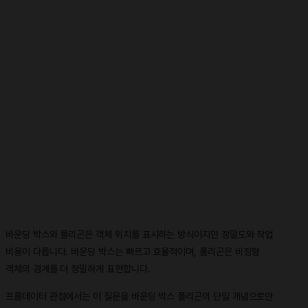
바운딩 박스와 폴리곤은 객체 위치를 표시하는 방식이지만 정밀도와 작업
비용이 다릅니다. 바운딩 박스는 빠르고 효율적이며, 폴리곤은 비정형
객체의 경계를 더 정밀하게 표현합니다.
프롬데이터 관점에서는 이 질문을 바운딩 박스 폴리곤의 단일 개념으로만