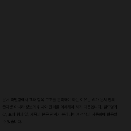
문서 라벨링에서 표와 항목 구조를 분리해야 하는 이유는 AI가 문서 안의
글자뿐 아니라 정보의 위치와 관계를 이해해야 하기 때문입니다. 필드명과
값, 표의 행과 열, 제목과 본문 관계가 분리되어야 검색과 자동화에 활용할
수 있습니다.