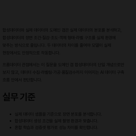
합성데이터와 실제 데이터의 도메인 갭은 실제 데이터의 분포를 분석하고,
합성데이터의 장면 조건·질감·조도·객체 형태·라벨 구조를 실제 환경에
맞추는 방식으로 줄입니다. 두 데이터의 차이를 줄여야 모델이 실제
현장에서도 안정적으로 작동합니다.
프롬데이터 관점에서는 이 질문을 도메인 갭 합성데이터의 단일 개념으로만
보지 않고, 데이터 수집·라벨링·가공·품질검수까지 이어지는 AI 데이터 구축
흐름 안에서 판단합니다.
실무 기준
실제 데이터 샘플을 기준으로 장면 분포를 분석합니다.
합성데이터 생성 조건을 실제 촬영 환경과 맞춥니다.
혼합 학습과 검증셋 평가로 성능 차이를 확인합니다.