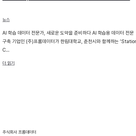
뉴스
AI 학습 데이터 전문가, 새로운 도약을 준비하다 AI 학습용 데이터 전문
구축 기업인 (주)프롬데이터가 한림대학교, 춘천시와 함께하는 ‘Statio
C...
더 읽기
주식회사 프롬데이터