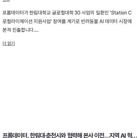
프롬데이터가 한림대학교 글로컬대학 30 사업의 일환인 'Station C
로컬라이제이션 지원사업' 참여를 계기로 반려동물 AI 데이터 시장에
본격 진출합니다....
더 읽기
프롬데이터, 한림대·춘천시와 협력해 본사 이전…지역 AI 혁신 거점 구축 기여