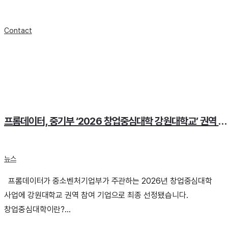
Contact
프롬데이터, 중기부 ‘2026 창업중심대학 강원대학교’ 권역 선정
뉴스
프롬데이터가 중소벤처기업부가 주관하는 2026년 창업중심대학
사업에 강원대학교 권역 참여 기업으로 최종 선정됐습니다.
창업중심대학이란?...