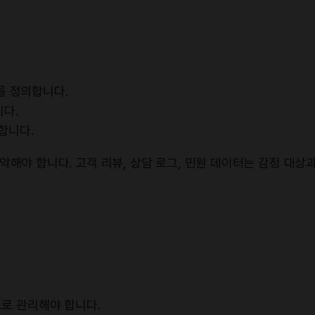
정을 정의합니다.
니다.
합니다.
악해야 합니다. 고객 리뷰, 상담 로그, 민원 데이터는 감정 대
도로 관리해야 합니다.