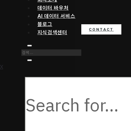
데이터 바우처
AI 데이터 서비스
블로그
CONTACT
지식검색센터
X
다음을
검색: