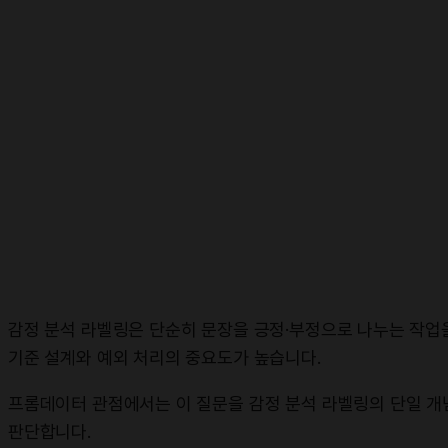
감정 분석 라벨링은 단순히 문장을 긍정·부정으로 나누는 작업을
기준 설계와 예외 처리의 중요도가 높습니다.
프롬데이터 관점에서는 이 질문을 감정 분석 라벨링의 단일 개념
판단합니다.