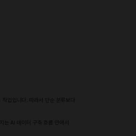
는 작업입니다. 따라서 단순 분류보다
는 AI 데이터 구축 흐름 안에서