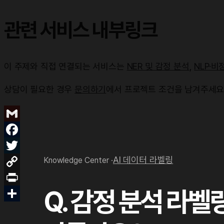
관련 서비스 내부링크
이 주제와 직접 연결되는 서비스는
NER 및 감정 분석
,
NLP·비
상담이 필요한 경우
문의하기
에서 프로젝트 조건을 남겨주세요
AI 데이터 라벨링
Knowledge Center ·
Q. 감정 분석 라벨