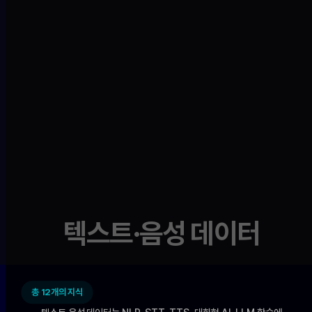
텍스트·음성 데이터
총 12개의 지식