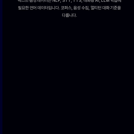
텍스트·음성 데이터는 NLP, STT, TTS, 대화형 AI, LLM 학습에
필요한 언어 데이터입니다. 코퍼스, 음성 수집, 멀티턴 대화 기준을
다룹니다.